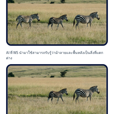
AI ที่ WS นำมาใช้สามารถรับรู้ว่าม้าลายและพื้นหลังเป็นสิ่งที่แตก
ต่าง