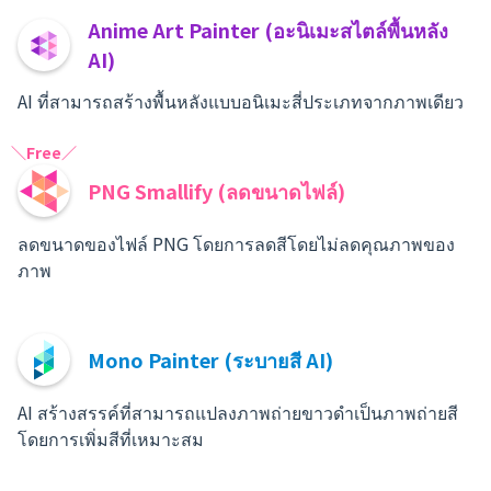
Anime Art Painter (อะนิเมะสไตล์พื้นหลัง
AI)
AI ที่สามารถสร้างพื้นหลังแบบอนิเมะสี่ประเภทจากภาพเดียว
＼Free／
PNG Smallify (ลดขนาดไฟล์)
ลดขนาดของไฟล์ PNG โดยการลดสีโดยไม่ลดคุณภาพของ
ภาพ
Mono Painter (ระบายสี AI)
AI สร้างสรรค์ที่สามารถแปลงภาพถ่ายขาวดำเป็นภาพถ่ายสี
โดยการเพิ่มสีที่เหมาะสม