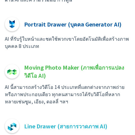
Portrait Drawer (บุคคล Generator AI)
AI ที่รับรู้ใบหน้าและชดใช้พวกเขาโดยอัตโนมัติเพื่อสร้างภาพ
บุคคล 8 ประเภท
Moving Photo Maker (ภาพเพื่อการแปลง
วิดีโอ AI)
AI นี้สามารถสร้างวิดีโอ 14 ประเภทที่แตกต่างจากภาพถ่าย
หรือภาพประกอบเดียว ทุกคนสามารถได้รับวิดีโอที่หลาก
หลายเช่นซูม, เอียง, ดอลลี่ ฯลฯ
Line Drawer (สายการวาดภาพ AI)