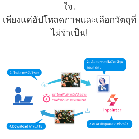
ใจ!
เพียงแค่อัปโหลดภาพและเลือกวัตถุที่
ไม่จำเป็น!