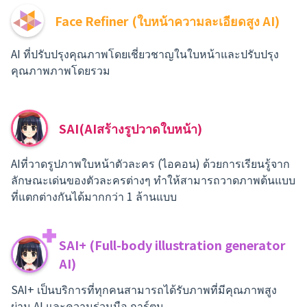
Face Refiner (ใบหน้าความละเอียดสูง AI)
AI ที่ปรับปรุงคุณภาพโดยเชี่ยวชาญในใบหน้าและปรับปรุง
คุณภาพภาพโดยรวม
SAI(AIสร้างรูปวาดใบหน้า)
AIที่วาดรูปภาพใบหน้าตัวละคร (ไอคอน) ด้วยการเรียนรู้จาก
ลักษณะเด่นของตัวละครต่างๆ ทำให้สามารถวาดภาพต้นแบบ
ที่แตกต่างกันได้มากกว่า 1 ล้านแบบ
SAI+ (Full-body illustration generator
AI)
SAI+ เป็นบริการที่ทุกคนสามารถได้รับภาพที่มีคุณภาพสูง
ผ่าน AI และความร่วมมือ การ์ตูน