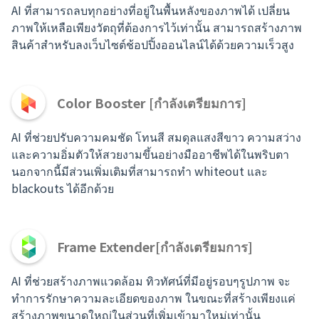
AI ที่สามารถลบทุกอย่างที่อยู่ในพื้นหลังของภาพได้ เปลี่ยน
ภาพให้เหลือเพียงวัตถุที่ต้องการไว้เท่านั้น สามารถสร้างภาพ
สินค้าสำหรับลงเว็บไซต์ช้อปปิ้งออนไลน์ได้ด้วยความเร็วสูง
Color Booster [กำลังเตรียมการ]
AI ที่ช่วยปรับความคมชัด โทนสี สมดุลแสงสีขาว ความสว่าง
และความอิ่มตัวให้สวยงามขึ้นอย่างมืออาชีพได้ในพริบตา
นอกจากนี้มีส่วนเพิ่มเติมที่สามารถทำ whiteout และ
blackouts ได้อีกด้วย
Frame Extender[กำลังเตรียมการ]
AI ที่ช่วยสร้างภาพแวดล้อม ทิวทัศน์ที่มีอยู่รอบๆรูปภาพ จะ
ทำการรักษาความละเอียดของภาพ ในขณะที่สร้างเพียงแค่
สร้างภาพขนาดใหญ่ในส่วนที่เพิ่มเข้ามาใหม่เท่านั้น