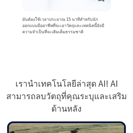
มันต้องใช้เวลาประมาณ 15 นาทีสำหรับนัก
ออกแบบมืออาชีพที่จะเอาวัตถุและเทคนิคนี้ยังมี
ความจำเป็นที่จะเติมเต็มธรรมชาติ
เรานำเทคโนโลยีล่าสุด AI! AI
สามารถลบวัตถุที่คุณระบุและเสริม
ด้านหลัง