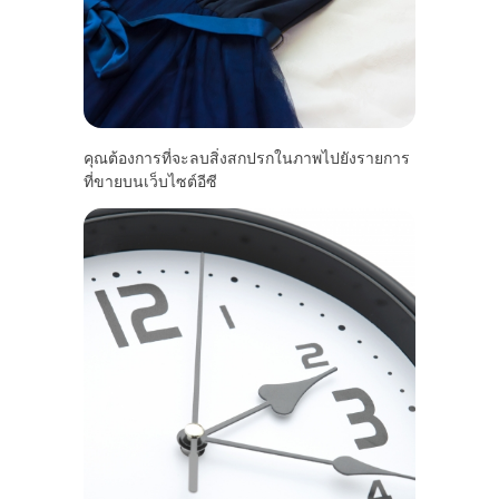
คุณต้องการที่จะลบสิ่งสกปรกในภาพไปยังรายการ
ที่ขายบนเว็บไซต์อีซี