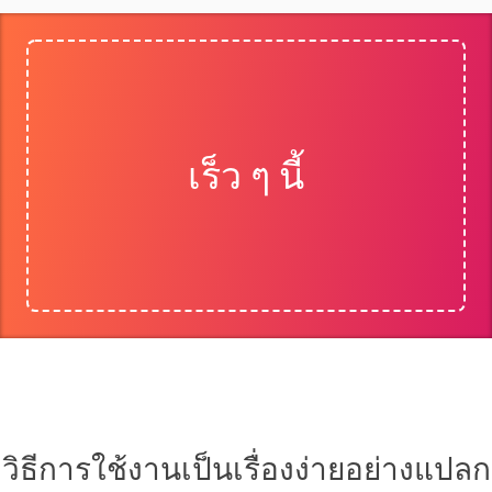
เร็ว ๆ นี้
วิธีการใช้งานเป็นเรื่องง่ายอย่างแปลก