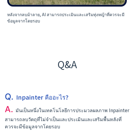
หลังจากลบม้าลาย, AI สามารถประเมินและเสริมทุ่งหญ้าที่ควรจะมี
ข้อมูลจากโดยรอบ
Q&A
Q.
Inpainter คืออะไร?
A.
มันเป็นหนึ่งในเทคโนโลยีการประมวลผลภาพ Inpainter
สามารถลบวัตถุที่ไม่จำเป็นและประเมินและเสริมพื้นหลังที่
ควรจะมีข้อมูลจากโดยรอบ