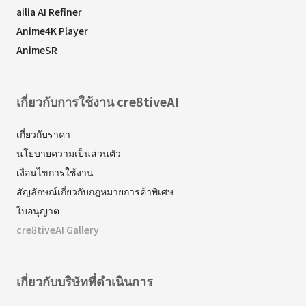
ailia AI Refiner
Anime4K Player
AnimeSR
เกี่ยวกับการใช้งาน cre8tiveAI
เกี่ยวกับราคา
นโยบายความเป็นส่วนตัว
เงื่อนไขการใช้งาน
สัญลักษณ์เกี่ยวกับกฎหมายการค้าพิเศษ
ใบอนุญาต
cre8tiveAI Gallery
เกี่ยวกับบริษัทที่ดำเนินการ