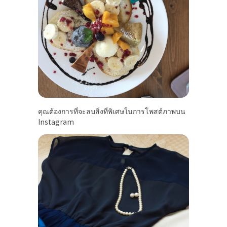
คุณต้องการที่จะลบสิ่งที่พิเศษในการโพสต์ภาพบน
Instagram