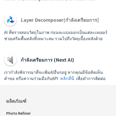
Layer Decomposer[กำลังเตรียมการ]
AI ที่ตรวจสอบวัตถุในภาพ ก่อนจะแบ่งออกเป็นแต่ละเลเยอร์
ช่วยเสริมพื้นหลังที่เหมาะสม รวมไปถึงวัตถุเบื้องหลังด้วย
กำลังเตรียมการ (Next AI)
เรากำลังพิจารณาที่จะเพิ่มAIอื่นๆอยู่ หากคุณมีข้อคิดเห็น
คำขอ หรือความร่วมมือกับAPI
คลิกที่นี่
เพื่อทำการติดต่อ
ผลิตภัณฑ์
Photo Refiner