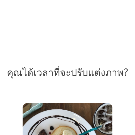
คุณได้เวลาที่จะปรับแต่งภาพ?