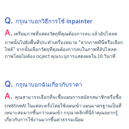
Q.
กรุณาบอกวิธีการใช้ Inpainter
A.
เตรียมภาพที่แสดงวัตถุที่คุณต้องการลบ แล้วอัปโหลด
ภาพนั้นไปยังพื้นที่ประทำเครื่องหมาย "ลากภาพที่นี่หรือเลือก
ไฟล์" จากนั้นเลือกวัตถุที่คุณต้องการลบในภาพที่อัปโหลด
ภาพโดยไม่ต้อง ocject คุณระบุการแสดงผลใน 10 วินาที
Q.
กรุณาบอกฉันเกี่ยวกับราคา
A.
คุณสามารถเลือกที่จะซื้อแผนการสมัครสมาชิกหรือซื้อ
cre8tiveAI ในแต่ละครั้งโดยใช้แผนเข้า แผนมาตรฐานเป็นที่
เหมาะสมมากขึ้นกว่าแผนเข้า กรุณาคลิกที่นี่ถ้าคุณอยากรู้
เกี่ยวกับการใช้งานมากขึ้นค่าธรรมเนียม