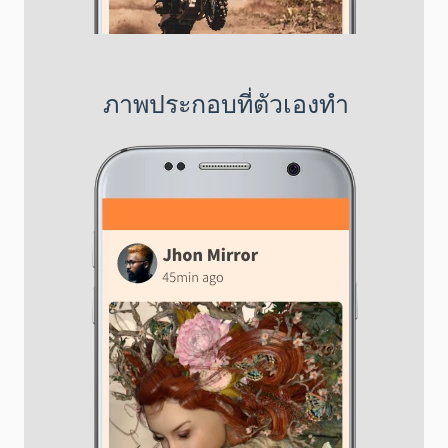
ภาพประกอบที่ตัวเองทำ