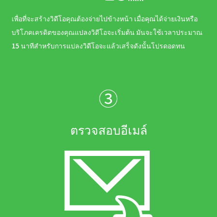
เพื่อที่จะสร้างวิดีโอคุณต้องจ่ายไปข้างหน้า เมื่อคุณได้จ่ายเงินหรือ
บริโภคเครดิตของคุณแปลงวิดีโอจะเริ่มต้น มันจะใช้เวลาประมาณ
15 นาทีสำหรับการแปลงวิดีโอจะแล้วเสร็จดังนั้นโปรดอดทน
③
ตรวจสอบอีเมล์