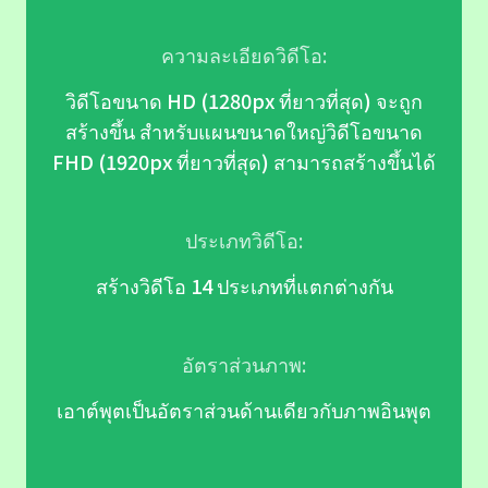
ความละเอียดวิดีโอ:
วิดีโอขนาด HD (1280px ที่ยาวที่สุด) จะถูก
สร้างขึ้น สำหรับแผนขนาดใหญ่วิดีโอขนาด
FHD (1920px ที่ยาวที่สุด) สามารถสร้างขึ้นได้
ประเภทวิดีโอ:
สร้างวิดีโอ 14 ประเภทที่แตกต่างกัน
อัตราส่วนภาพ:
เอาต์พุตเป็นอัตราส่วนด้านเดียวกับภาพอินพุต