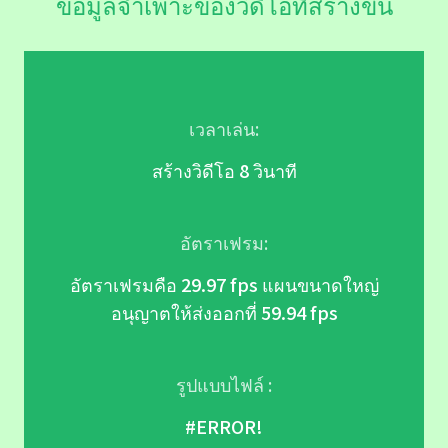
ข้อมูลจำเพาะของวิดีโอที่สร้างขึ้น
เวลาเล่น:
สร้างวิดีโอ 8 วินาที
อัตราเฟรม:
อัตราเฟรมคือ 29.97 fps แผนขนาดใหญ่
อนุญาตให้ส่งออกที่ 59.94 fps
รูปแบบไฟล์ :
#ERROR!