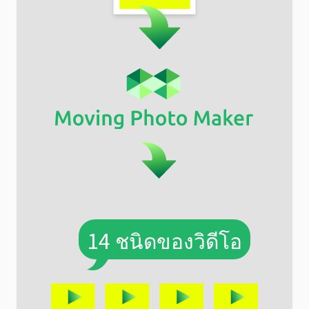
14 ชนิดของวิดีโอ