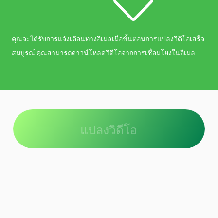
คุณจะได้รับการแจ้งเตือนทางอีเมลเมื่อขั้นตอนการแปลงวิดีโอเสร็จ
สมบูรณ์ คุณสามารถดาวน์โหลดวิดีโอจากการเชื่อมโยงในอีเมล
แปลงวิดีโอ