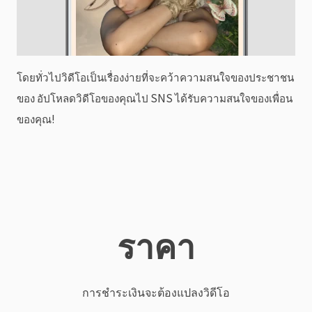
โดยทั่วไปวิดีโอเป็นเรื่องง่ายที่จะคว้าความสนใจของประชาชน
ของ อัปโหลดวิดีโอของคุณไป SNS ได้รับความสนใจของเพื่อน
ของคุณ!
ราคา
การชำระเงินจะต้องแปลงวิดีโอ