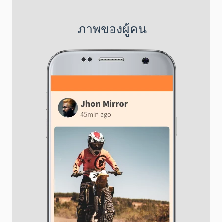
ภาพของผู้คน