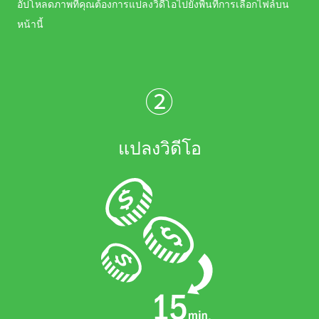
อัปโหลดภาพที่คุณต้องการแปลงวิดีโอไปยังพื้นที่การเลือกไฟล์บน
หน้านี้
②
แปลงวิดีโอ