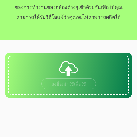
ของการทำงานของกล้องต่างๆเข้าด้วยกันเพื่อให้คุณ
สามารถได้รับวิดีโอแม้ว่าคุณจะไม่สามารถผลิตได้
ลงชื่อเข้าใช้เพื่อใช้