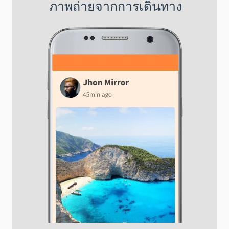
ภาพถ่ายจากการเดินทาง