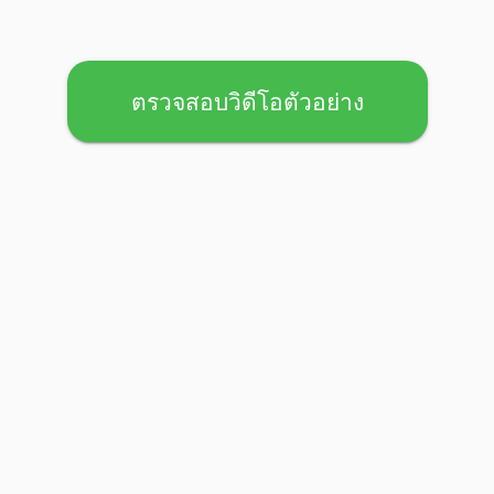
ตรวจสอบวิดีโอตัวอย่าง