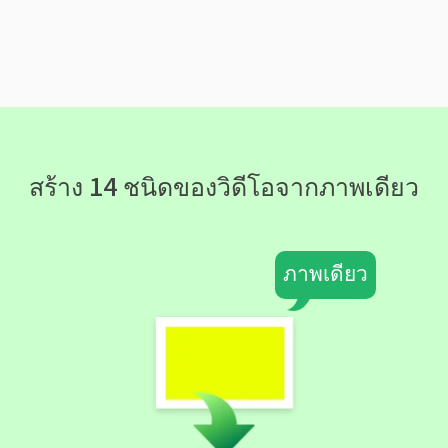
สร้าง 14 ชนิดของวิดีโอจากภาพเดียว
ภาพเดียว