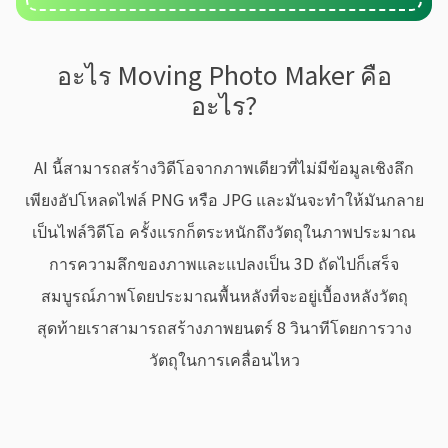
อะไร Moving Photo Maker คือ
อะไร?
AI นี้สามารถสร้างวิดีโอจากภาพเดียวที่ไม่มีข้อมูลเชิงลึก
เพียงอัปโหลดไฟล์ PNG หรือ JPG และมันจะทำให้มันกลาย
เป็นไฟล์วิดีโอ ครั้งแรกก็ตระหนักถึงวัตถุในภาพประมาณ
การความลึกของภาพและแปลงเป็น 3D ถัดไปก็เสร็จ
สมบูรณ์ภาพโดยประมาณพื้นหลังที่จะอยู่เบื้องหลังวัตถุ
สุดท้ายเราสามารถสร้างภาพยนตร์ 8 วินาทีโดยการวาง
วัตถุในการเคลื่อนไหว