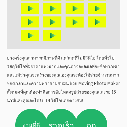
บางครั้งคุณสามารถมีภาพที่ดี แต่วัสดุที่ไม่มีวิดีโอ โดยทั่วไป
วัสดุวิดีโอที่มีราคาแพงมากและคุณอาจจะลังเลที่จะซื้อพวกเขา
และแม้ว่าคุณจะสร้างของคุณเองคุณจะต้องใช้จ่ายจำนวนมาก
ของเวลาและความพยายามกับมัน ด้วย Moving Photo Maker
ทั้งหมดที่คุณต้องทำคือการอัปโหลดรูปถ่ายของคุณและรอ 15
นาทีและคุณจะได้รับ 14 วิดีโอแตกต่างกัน!
รวดเร็ว
ถูก
งานที่ดี