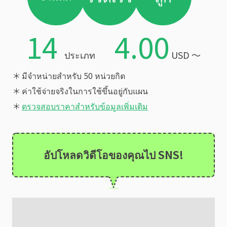
14
4.00
ประเภท
USD 〜
＊
มีจำหน่ายสำหรับ 50 หน่วยกิต
＊
ค่าใช้จ่ายจริงในการใช้ขึ้นอยู่กับแผน
＊
ตรวจสอบราคาสำหรับข้อมูลเพิ่มเติม
อัปโหลดวิดีโอของคุณไป SNS!