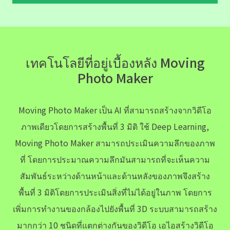
เทคโนโลยีที่อยู่เบื้องหลัง Moving
Photo Maker
Moving Photo Maker เป็น AI ที่สามารถสร้างจากวิดีโอ
ภาพเดียวโดยการสร้างพื้นที่ 3 มิติ ใช้ Deep Learning,
Moving Photo Maker สามารถประเมินความลึกของภาพ
ที่ โดยการประมาณความลึกมันสามารถที่จะเห็นความ
สัมพันธ์ระหว่างด้านหน้าและด้านหลังของภาพจึงสร้าง
พื้นที่ 3 มิติโดยการประเมินสิ่งที่ไม่ได้อยู่ในภาพ โดยการ
เพิ่มการทำงานของกล้องไปยังพื้นที่ 3D ระบบสามารถสร้าง
มากกว่า 10 ชนิดที่แตกต่างกันของวิดีโอ เอไอสร้างวิดีโอ