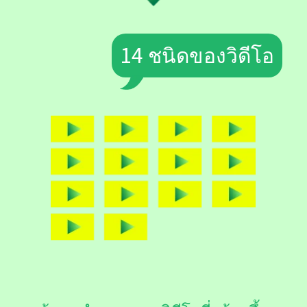
14 ชนิดของวิดีโอ