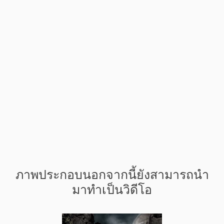
ภาพประกอบนอกจากนี้ยังสามารถนำ
มาทำเป็นวิดีโอ