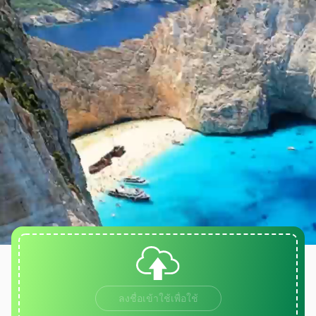
ลงชื่อเข้าใช้เพื่อใช้