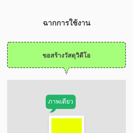
ฉากการใช้งาน
ขอสร้างวัสดุวิดีโอ
ภาพเดียว