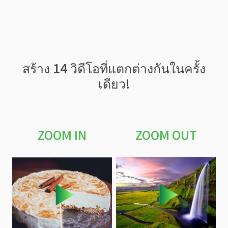
สร้าง 14 วิดีโอที่แตกต่างกันในครั้ง
เดียว!
ZOOM IN
ZOOM OUT