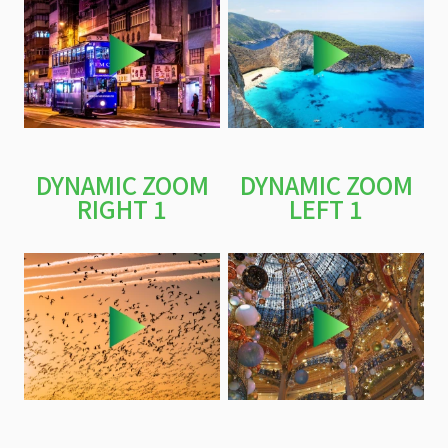
DYNAMIC ZOOM
DYNAMIC ZOOM
RIGHT 1
LEFT 1